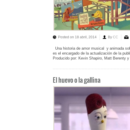
Posted on 18 abril, 2014
By
CC
Una historia de amor musical y animada sobre
es el encargado de la actualización de la pub
Producido por: Kevin Shapiro, Matt Berenty
El huevo o la gallina