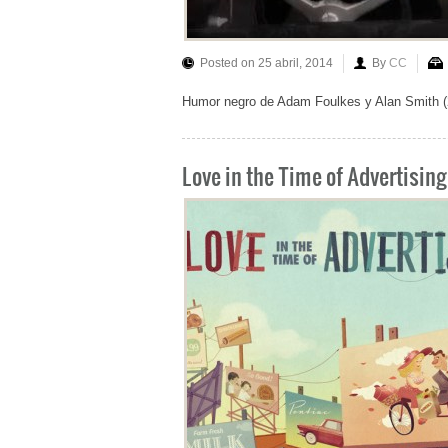
Posted on 25 abril, 2014
By
CC
Humor negro de Adam Foulkes y Alan Smith 
Love in the Time of Advertising