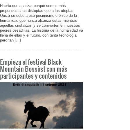
Habría que analizar porqué somos más
propensos a las distopías que a las utopías.
Quizá se debe a ese pesimismo crónico de la
humanidad que nunca alcanza estas mientras
aquellas cristalizan y se convierten en nuestras
peores pesadillas. La historia de la humanidad va
llena de ellas y el futuro, con tanta tecnología
pero tan […]
Empieza el festival Black
Mountain Bossòst con más
participantes y contenidos