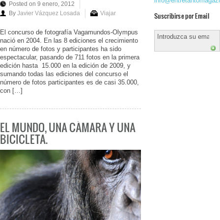
info@entretantomagaz
Posted on 9 enero, 2012
By
Javier Vázquez Losada
Viajar
Suscribirse por Email
El concurso de fotografía Vagamundos-Olympus
nació en 2004. En las 8 ediciones el crecimiento
en número de fotos y participantes ha sido
espectacular, pasando de 711 fotos en la primera
edición hasta 15.000 en la edición de 2009, y
sumando todas las ediciones del concurso el
número de fotos participantes es de casi 35.000,
con […]
EL MUNDO, UNA CÁMARA Y UNA
BICICLETA.