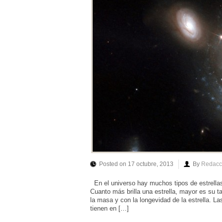
Posted on 17 octubre, 2013
By
Redacc
En el universo hay muchos tipos de estrellas 
Cuanto más brilla una estrella, mayor es su t
la masa y con la longevidad de la estrella.
tienen en […]