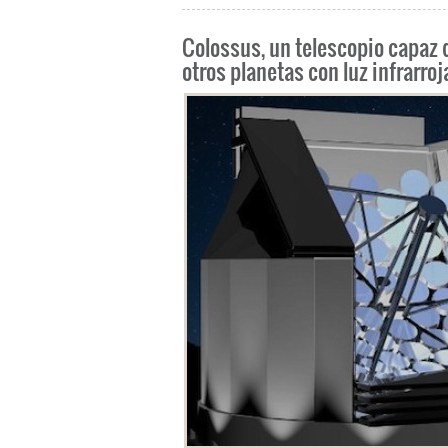
Colossus, un telescopio capaz d
otros planetas con luz infrarroj