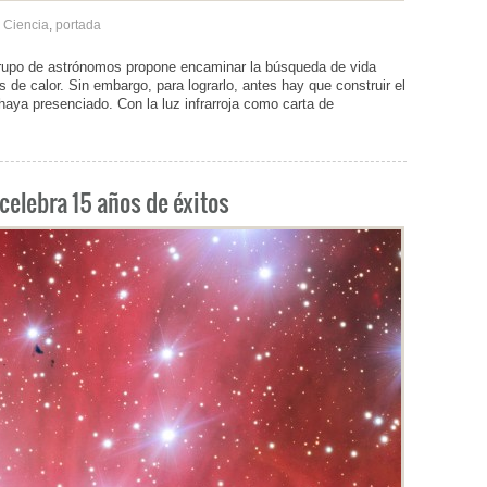
Ciencia
,
portada
rupo de astrónomos propone encaminar la búsqueda de vida
s de calor. Sin embargo, para lograrlo, antes hay que construir el
aya presenciado. Con la luz infrarroja como carta de
celebra 15 años de éxitos