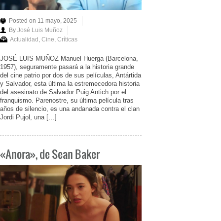
Posted on 11 mayo, 2025
By
José Luis Muñoz
Actualidad
,
Cine
,
Críticas
JOSÉ LUIS MUÑOZ Manuel Huerga (Barcelona,
1957), seguramente pasará a la historia grande
del cine patrio por dos de sus películas, Antártida
y Salvador, esta última la estremecedora historia
del asesinato de Salvador Puig Antich por el
franquismo. Parenostre, su última película tras
años de silencio, es una andanada contra el clan
Jordi Pujol, una […]
«Anora», de Sean Baker