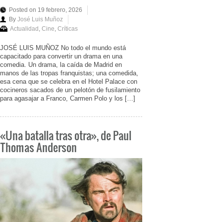
Posted on 19 febrero, 2026
By
José Luis Muñoz
Actualidad
,
Cine
,
Críticas
JOSÉ LUIS MUÑOZ No todo el mundo está
capacitado para convertir un drama en una
comedia. Un drama, la caída de Madrid en
manos de las tropas franquistas; una comedida,
esa cena que se celebra en el Hotel Palace con
cocineros sacados de un pelotón de fusilamiento
para agasajar a Franco, Carmen Polo y los […]
«Una batalla tras otra», de Paul
Thomas Anderson