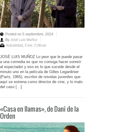
Posted on 5 septiembre, 2024
By
José Luis Muñoz
Actualidad
,
Cine
,
Críticas
JOSÉ LUIS MUÑOZ Lo peor que le puede pasar
a una comedia es que no consiga hacer sonreír
al espectador y eso es lo que sucede desde el
minuto uno en la película de Gilles Legardinier
(París, 1965), escritor de novelas juveniles que
aquí se estrena como director de cine, y lo malo
del caso […]
«Casa en llamas», de Dani de la
Orden