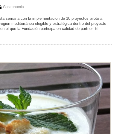
Gastronomía
ta semana con la implementación de 10 proyectos piloto a
 región mediterránea elegible y estratégica dentro del proyecto
 el que la Fundación participa en calidad de partner. El