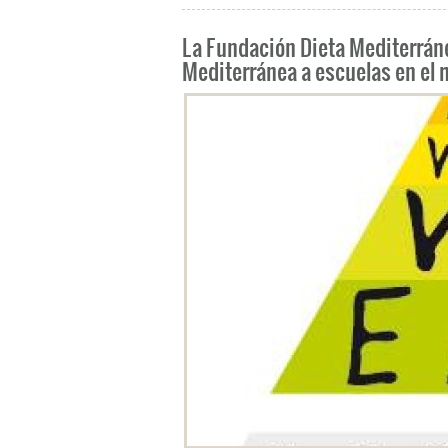
La Fundación Dieta Mediterráne
Mediterránea a escuelas en el