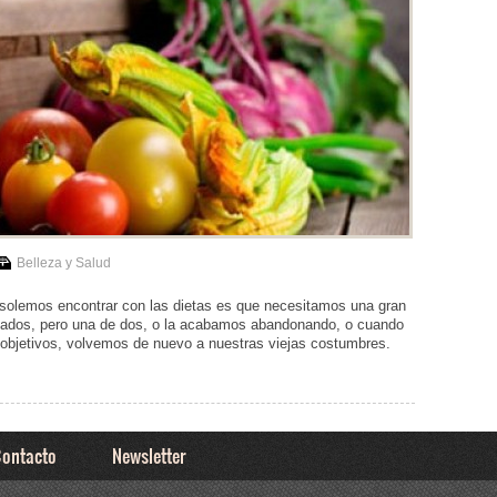
Belleza y Salud
solemos encontrar con las dietas es que necesitamos una gran
tados, pero una de dos, o la acabamos abandonando, o cuando
 objetivos, volvemos de nuevo a nuestras viejas costumbres.
ontacto
Newsletter