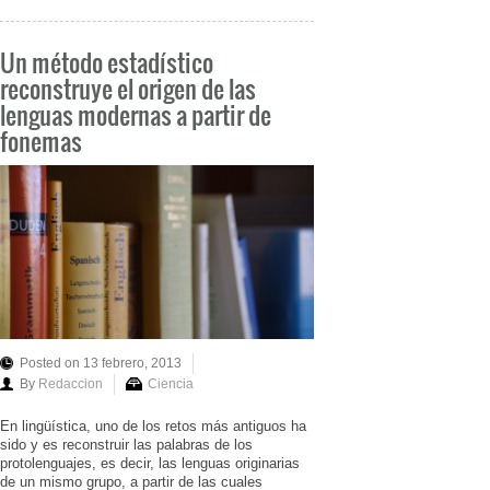
Un método estadístico
reconstruye el origen de las
lenguas modernas a partir de
fonemas
Posted on 13 febrero, 2013
By
Redaccion
Ciencia
En lingüística, uno de los retos más antiguos ha
sido y es reconstruir las palabras de los
protolenguajes, es decir, las lenguas originarias
de un mismo grupo, a partir de las cuales