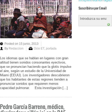
info@entretantomagaz
Suscribirse por Email
Posted on 15 junio, 2013
By
Redaccion
Ocio ET
,
portada
Los idiomas que se hablan en lugares con gran
altitud tienen sonidos consonantes eyectivos,
que se pronuncian haciendo que la glotis impulse
el aire, según un estudio de la Universidad de
Miami (EEUU). Los investigadores descubrieron
que los habitantes de estas regiones tienden a
pronunciar sonidos que requieren menos
capacidad pulmonar. Esta investigación […]
Pedro García Barreno, médico,