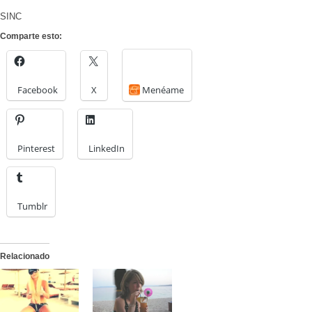
SINC
Comparte esto:
Facebook
X
Menéame
Pinterest
LinkedIn
Tumblr
Relacionado