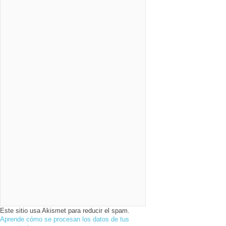
Este sitio usa Akismet para reducir el spam.
Aprende cómo se procesan los datos de tus