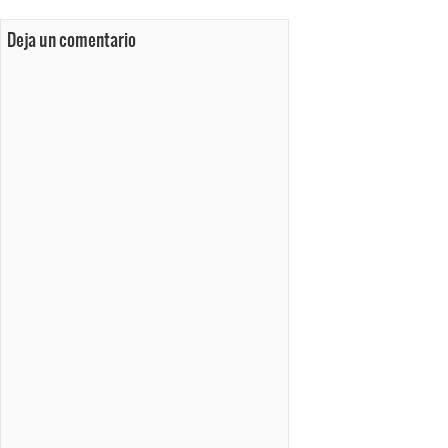
Deja un comentario