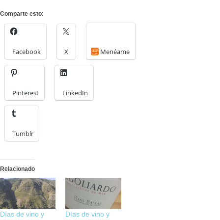
Comparte esto:
Facebook
X
Menéame
Pinterest
LinkedIn
Tumblr
Relacionado
Días de vino y
Días de vino y