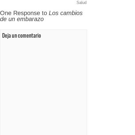
Salud
One Response to
Los cambios
de un embarazo
Deja un comentario