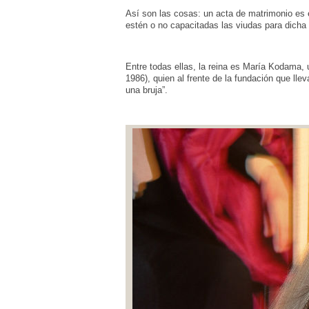
Así son las cosas: un acta de matrimonio es e
estén o no capacitadas las viudas para dicha 
Entre todas ellas, la reina es María Kodama, 
1986), quien al frente de la fundación que lle
una bruja”.