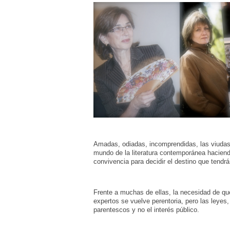
Amadas, odiadas, incomprendidas, las viudas 
mundo de la literatura contemporánea hacien
convivencia para decidir el destino que tendrá
Frente a muchas de ellas, la necesidad de que
expertos se vuelve perentoria, pero las leyes, 
parentescos y no el interés público.