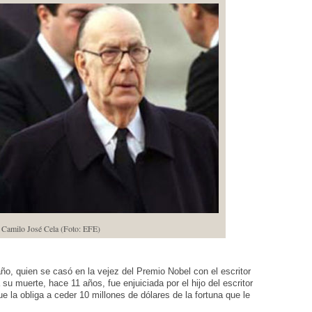
 Camilo José Cela (Foto: EFE)
año, quien se casó en la vejez del Premio Nobel con el escritor
su muerte, hace 11 años, fue enjuiciada por el hijo del escritor
ue la obliga a ceder 10 millones de dólares de la fortuna que le