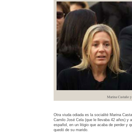
Marina Castaño y
Otra viuda odiada es la socialité Marina Cast
Camilo José Cela (que le llevaba 42 años) y a 
español, en un litigio que acaba de perder y q
quedó de su marido.