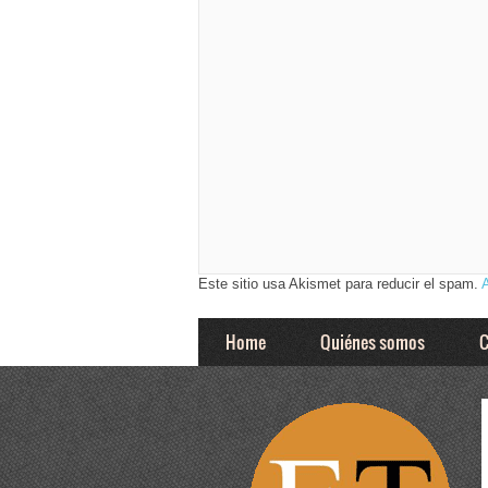
Este sitio usa Akismet para reducir el spam.
Home
Quiénes somos
C