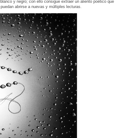
blanco y negro; con ello consigue extraer un aliento poético que
uedan abrirse a nuevas y múltiples lecturas.