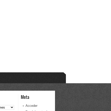
Meta
Acceder