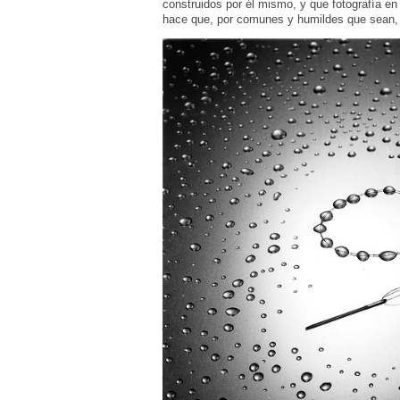
construidos por él mismo, y que fotografía en 
hace que, por comunes y humildes que sean, p