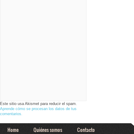
Este sitio usa Akismet para reducir el spam.
Aprende cómo se procesan los datos de tus
comentarios.
Home
Quiénes somos
Contacto