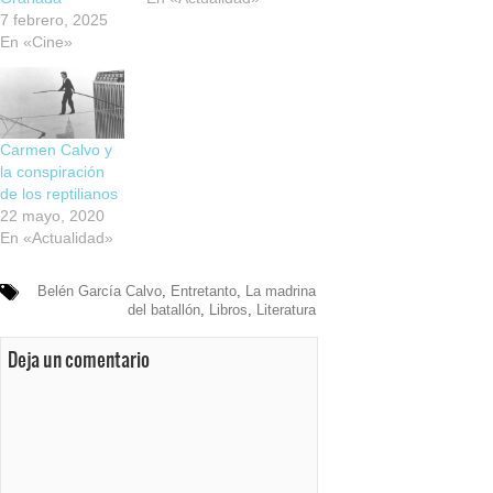
7 febrero, 2025
En «Cine»
Carmen Calvo y
la conspiración
de los reptilianos
22 mayo, 2020
En «Actualidad»
Belén García Calvo
,
Entretanto
,
La madrina
del batallón
,
Libros
,
Literatura
Deja un comentario