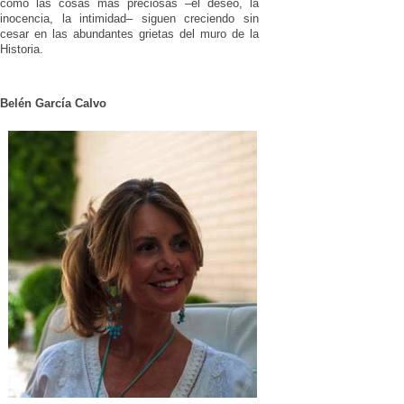
cómo las cosas más preciosas –el deseo, la
inocencia, la intimidad– siguen creciendo sin
cesar en las abundantes grietas del muro de la
Historia.
Belén García Calvo