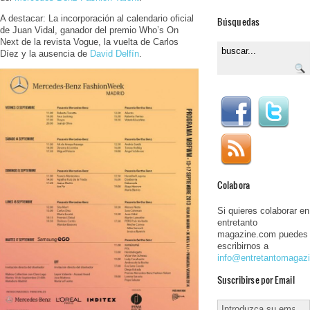
A destacar: La incorporación al calendario oficial
Búsquedas
de Juan Vidal, ganador del premio Who’s On
Next de la revista Vogue, la vuelta de Carlos
Díez y la ausencia de
David Delfín
.
Colabora
Si quieres colaborar en
entretanto
magazine.com puedes
escribirnos a
info@entretantomagaz
Suscribirse por Email