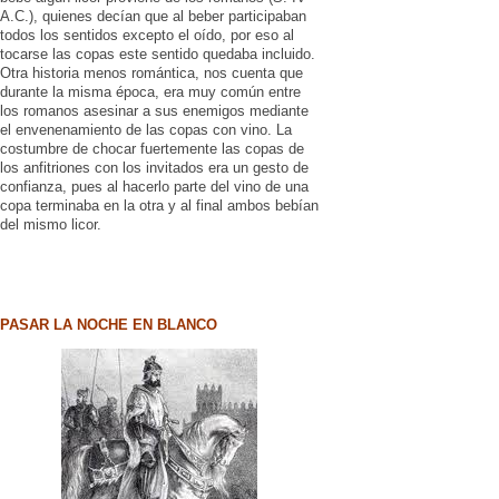
A.C.), quienes decían que al beber participaban
todos los sentidos excepto el oído, por eso al
tocarse las copas este sentido quedaba incluido.
Otra historia menos romántica, nos cuenta que
durante la misma época, era muy común entre
los romanos asesinar a sus enemigos mediante
el envenenamiento de las copas con vino. La
costumbre de chocar fuertemente las copas de
los anfitriones con los invitados era un gesto de
confianza, pues al hacerlo parte del vino de una
copa terminaba en la otra y al final ambos bebían
del mismo licor.
PASAR LA NOCHE EN BLANCO