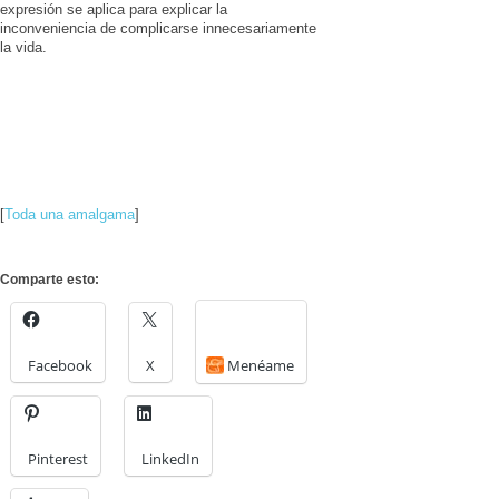
expresión se aplica para explicar la
inconveniencia de complicarse innecesariamente
la vida.
[
Toda una amalgama
]
Comparte esto:
Facebook
X
Menéame
Pinterest
LinkedIn