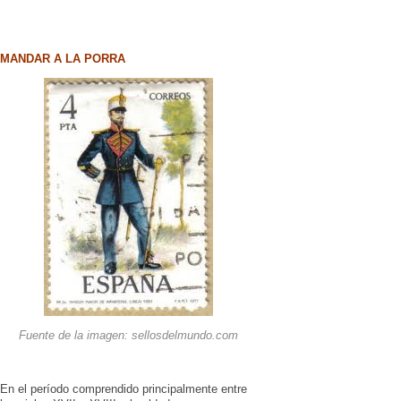
MANDAR A LA PORRA
Fuente de la imagen: sellosdelmundo.com
En el período comprendido principalmente entre