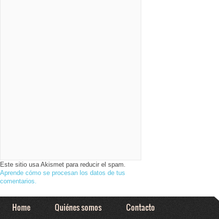
Este sitio usa Akismet para reducir el spam.
Aprende cómo se procesan los datos de tus
comentarios.
Home
Quiénes somos
Contacto