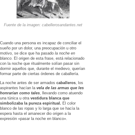
Fuente de la imagen: cabellerosandantes.net
Cuando una persona es incapaz de conciliar el
sueño por un dolor, una preocupación u otro
motivo, se dice que ha pasado
la noche en
blanco
. El origen de esta frase, está relacionado
con la noche que ritualmente solían pasar sin
dormir aquellos que, durante el medievo, querían
formar parte de ciertas órdenes de caballería.
La noche antes de ser armados
caballeros
, los
aspirantes hacían la
vela de las armas que les
honrarían como tales
, llevando como atuendo
una túnica u otra
vestidura blanca que
simbolizaba la pureza espiritual.
El color
blanco de las ropas y lo larga que se hacía la
espera hasta el amanecer dio origen a la
expresión «pasar la noche en blanco».