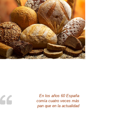
En los años 60 España
comía cuatro veces más
pan que en la actualidad