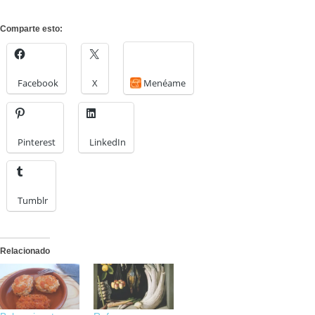
Comparte esto:
Facebook
X
Menéame
Pinterest
LinkedIn
Tumblr
Relacionado