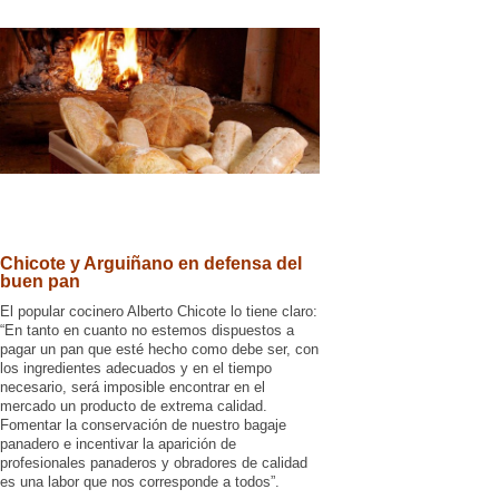
Chicote y Arguiñano en defensa del
buen pan
El popular cocinero Alberto Chicote lo tiene claro:
“En tanto en cuanto no estemos dispuestos a
pagar un pan que esté hecho como debe ser, con
los ingredientes adecuados y en el tiempo
necesario, será imposible encontrar en el
mercado un producto de extrema calidad.
Fomentar la conservación de nuestro bagaje
panadero e incentivar la aparición de
profesionales panaderos y obradores de calidad
es una labor que nos corresponde a todos”.