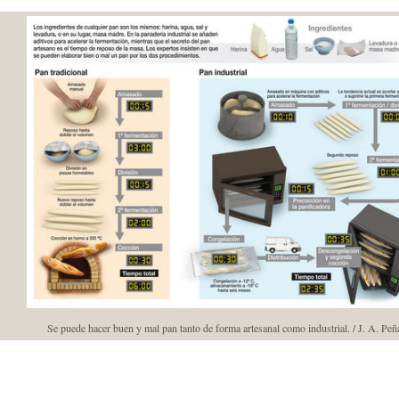
Se puede hacer buen y mal pan tanto de forma artesanal como industrial. / J. A. Peñ