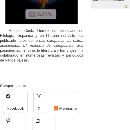
Antonio Costa Gómez es licenciado en
Filología Hispánica y en Historia del Arte. Ha
publicado libros como
Las campanas
,
La calma
apasionada, El maestro de Compostela
Sus
pasiones son el cine, la literatura y los viajes. Ha
colaborado en numerosas revistas y periódicos
de varios países.
Comparte esto:
Facebook
X
Menéame