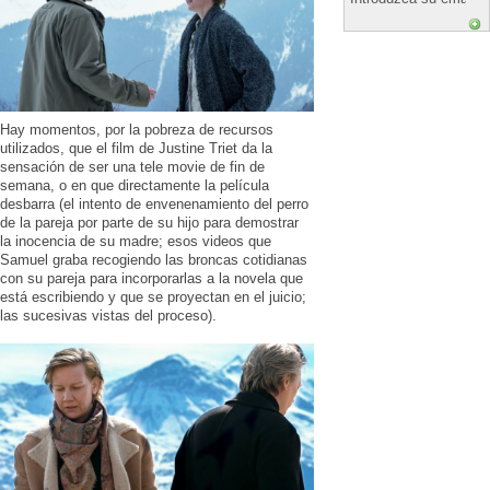
Hay momentos, por la pobreza de recursos
utilizados, que el film de Justine Triet da la
sensación de ser una tele movie de fin de
semana, o en que directamente la película
desbarra (el intento de envenenamiento del perro
de la pareja por parte de su hijo para demostrar
la inocencia de su madre; esos videos que
Samuel graba recogiendo las broncas cotidianas
con su pareja para incorporarlas a la novela que
está escribiendo y que se proyectan en el juicio;
las sucesivas vistas del proceso).