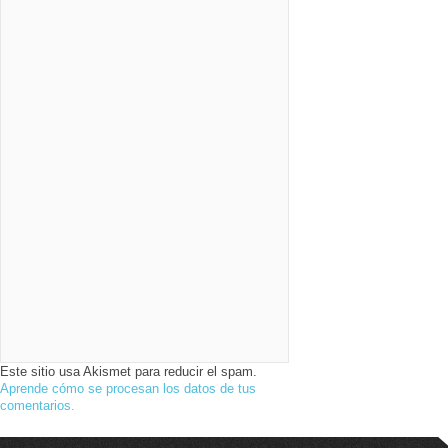
Este sitio usa Akismet para reducir el spam.
Aprende cómo se procesan los datos de tus
comentarios.