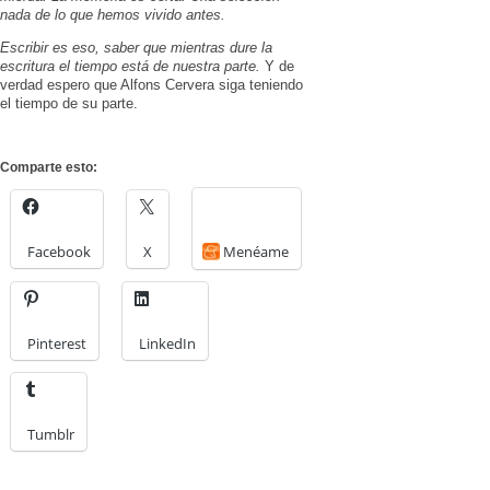
nada de lo que hemos vivido antes.
Escribir es eso, saber que mientras dure la
escritura el tiempo está de nuestra parte.
Y de
verdad espero que Alfons Cervera siga teniendo
el tiempo de su parte.
Comparte esto:
Facebook
X
Menéame
Pinterest
LinkedIn
Tumblr