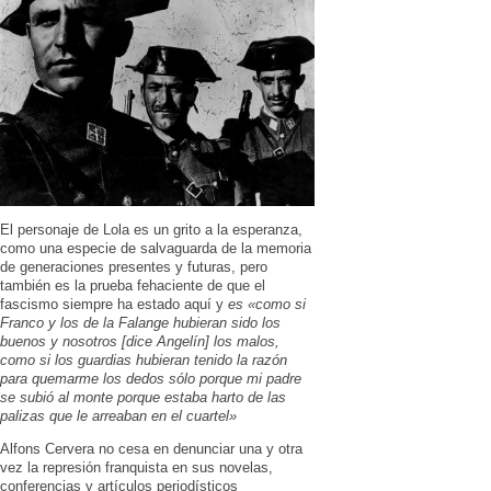
El personaje de Lola es un grito a la esperanza,
como una especie de salvaguarda de la memoria
de generaciones presentes y futuras, pero
también es la prueba fehaciente de que el
fascismo siempre ha estado aquí y
es «como si
Franco y los de la Falange hubieran sido los
buenos y nosotros [dice Angelín] los malos,
como si los guardias hubieran tenido la razón
para quemarme los dedos sólo porque mi padre
se subió al monte porque estaba harto de las
palizas que le arreaban en el cuartel»
Alfons Cervera no cesa en denunciar una y otra
vez la represión franquista en sus novelas,
conferencias y artículos periodísticos