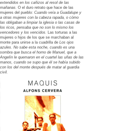
extendidos en los cañizos al resol de las
mañanas.
O el duro retrato que hace de las
mujeres del pueblo:
Cuando veía a Guadalupe y
a otras mujeres con la cabeza rapada, o cómo
las obligaban a limpiar la iglesia o las casas de
los ricos, pensaba que no son lo mismo los
vencedores y los vencidos.
Las torturas a las
mujeres o hijos de los que se marchaban al
monte para unirse a la cuadrilla de
Los ojos
azules. No sabe esta noche, cuando es una
sombra que busca el horno de Manuel, que a
Angelín le quemaron en el cuartel las uñas de las
manos, cuando se supo que él se había subido
con los del monte después de matar al guardia
civil.