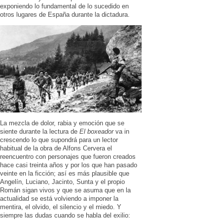
exponiendo lo fundamental de lo sucedido en
otros lugares de España durante la dictadura.
La mezcla de dolor, rabia y emoción que se
siente durante la lectura de
El boxeador
va in
crescendo lo que supondrá para un lector
habitual de la obra de Alfons Cervera el
reencuentro con personajes que fueron creados
hace casi treinta años y por los que han pasado
veinte en la ficción; así es más plausible que
Angelín, Luciano, Jacinto, Sunta y el propio
Román sigan vivos y que se asuma que en la
actualidad se está volviendo a imponer la
mentira, el olvido, el silencio y el miedo. Y
siempre las dudas cuando se habla del exilio: