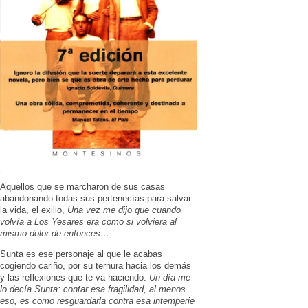
Aquellos que se marcharon de sus casas
abandonando todas sus pertenecías para salvar
la vida, el exilio,
Una vez me dijo que cuando
volvía a Los Yesares era como si volviera al
mismo dolor de entonces…
Sunta es ese personaje al que le acabas
cogiendo cariño, por su ternura hacia los demás
y las reflexiones que te va haciendo:
Un día me
lo decía Sunta: contar esa fragilidad, al menos
eso, es como resguardarla contra esa intemperie