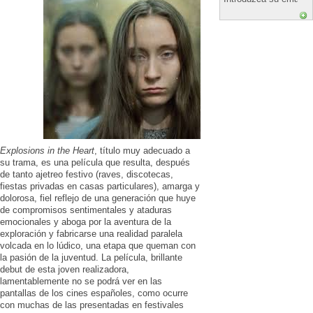
Explosions in the Heart
, título muy adecuado a
su trama, es una película que resulta, después
de tanto ajetreo festivo (raves, discotecas,
fiestas privadas en casas particulares), amarga y
dolorosa, fiel reflejo de una generación que huye
de compromisos sentimentales y ataduras
emocionales y aboga por la aventura de la
exploración y fabricarse una realidad paralela
volcada en lo lúdico, una etapa que queman con
la pasión de la juventud. La película, brillante
debut de esta joven realizadora,
lamentablemente no se podrá ver en las
pantallas de los cines españoles, como ocurre
con muchas de las presentadas en festivales