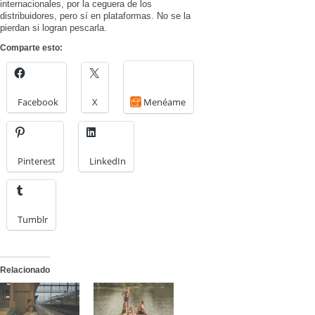
internacionales, por la ceguera de los
distribuidores, pero sí en plataformas. No se la
pierdan si logran pescarla.
Comparte esto:
Facebook
X
Menéame
Pinterest
LinkedIn
Tumblr
Relacionado