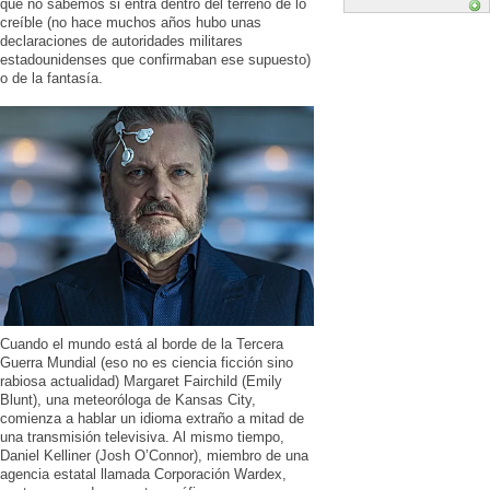
que no sabemos si entra dentro del terreno de lo
creíble (no hace muchos años hubo unas
declaraciones de autoridades militares
estadounidenses que confirmaban ese supuesto)
o de la fantasía.
Cuando el mundo está al borde de la Tercera
Guerra Mundial (eso no es ciencia ficción sino
rabiosa actualidad) Margaret Fairchild (Emily
Blunt), una meteoróloga de Kansas City,
comienza a hablar un idioma extraño a mitad de
una transmisión televisiva. Al mismo tiempo,
Daniel Kelliner (Josh O’Connor), miembro de una
agencia estatal llamada Corporación Wardex,