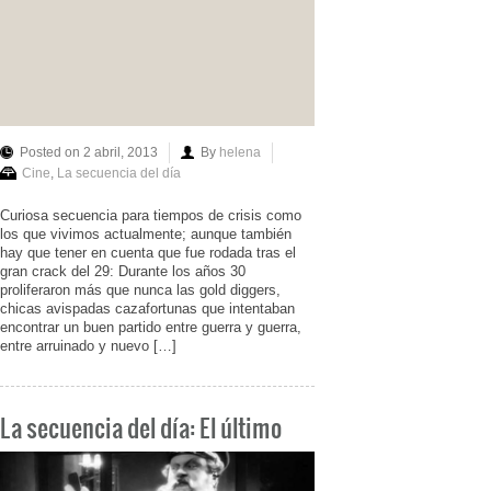
Posted on 2 abril, 2013
By
helena
Cine
,
La secuencia del día
Curiosa secuencia para tiempos de crisis como
los que vivimos actualmente; aunque también
hay que tener en cuenta que fue rodada tras el
gran crack del 29: Durante los años 30
proliferaron más que nunca las gold diggers,
chicas avispadas cazafortunas que intentaban
encontrar un buen partido entre guerra y guerra,
entre arruinado y nuevo […]
La secuencia del día: El último