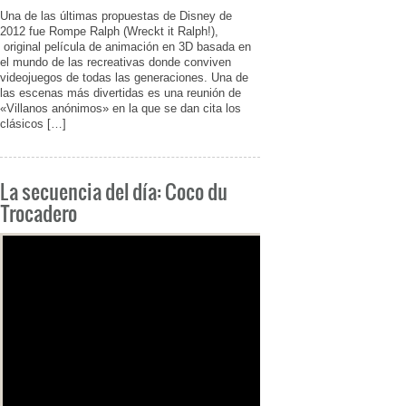
Una de las últimas propuestas de Disney de
2012 fue Rompe Ralph (Wreckt it Ralph!),
original película de animación en 3D basada en
el mundo de las recreativas donde conviven
videojuegos de todas las generaciones. Una de
las escenas más divertidas es una reunión de
«Villanos anónimos» en la que se dan cita los
clásicos […]
La secuencia del día: Coco du
Trocadero