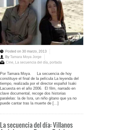
Posted on 30 marzo, 2013
By
Tamara Moya Jorge
Cine
,
La secuencia del día
,
portada
Por Tamara Moya. La secuencia de hoy
constituye el final de la película La leyenda del
tiempo, realizada por el director español Isaki
Lacuesta en el año 2006. El film, narrado en
clave documental, recoge dos historias
paralelas: la de Isra, un niño gitano que ya no
puede cantar tras la muerte de […]
La secuencia del día: Villanos