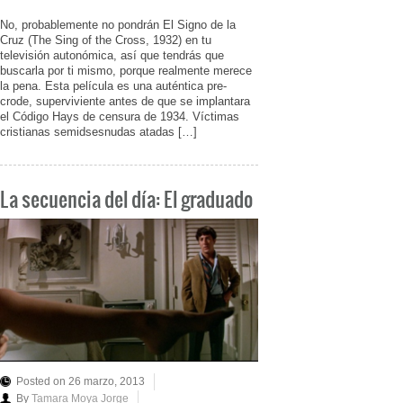
No, probablemente no pondrán El Signo de la
Cruz (The Sing of the Cross, 1932) en tu
televisión autonómica, así que tendrás que
buscarla por ti mismo, porque realmente merece
la pena. Esta película es una auténtica pre-
crode, superviviente antes de que se implantara
el Código Hays de censura de 1934. Víctimas
cristianas semidsesnudas atadas […]
La secuencia del día: El graduado
Posted on 26 marzo, 2013
By
Tamara Moya Jorge