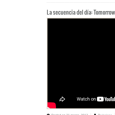
La secuencia del día: Tomorrow