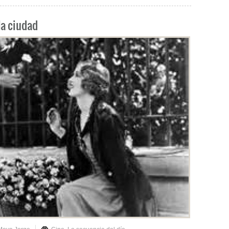
la ciudad