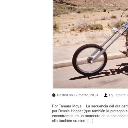
Posted on 17 marzo, 2013
By
Tamara 
Por Tamara Moya. La secuencia del día perten
por Dennis Hopper (que también la protagoniz
encontramos en un momento de la sociedad a
ella también su cine. […]