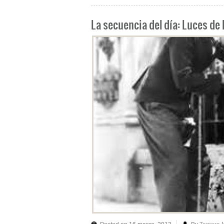
La secuencia del día: Luces de 