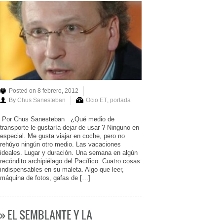
Posted on 8 febrero, 2012
By
Chus Sanesteban
Ocio ET
,
portada
Por Chus Sanesteban ¿Qué medio de
transporte le gustaría dejar de usar ? Ninguno en
especial. Me gusta viajar en coche, pero no
rehúyo ningún otro medio. Las vacaciones
ideales. Lugar y duración. Una semana en algún
recóndito archipiélago del Pacífico. Cuatro cosas
indispensables en su maleta. Algo que leer,
máquina de fotos, gafas de […]
» EL SEMBLANTE Y LA