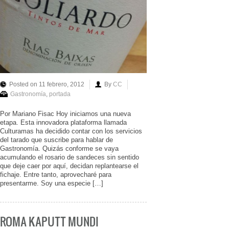
Posted on 11 febrero, 2012
By
CC
Gastronomía
,
portada
Por Mariano Fisac Hoy iniciamos una nueva
etapa. Esta innovadora plataforma llamada
Culturamas ha decidido contar con los servicios
del tarado que suscribe para hablar de
Gastronomía. Quizás conforme se vaya
acumulando el rosario de sandeces sin sentido
que deje caer por aquí, decidan replantearse el
fichaje. Entre tanto, aprovecharé para
presentarme. Soy una especie […]
ROMA KAPUTT MUNDI