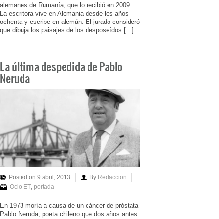
alemanes de Rumanía, que lo recibió en 2009.
La escritora vive en Alemania desde los años
ochenta y escribe en alemán. El jurado consideró
que dibuja los paisajes de los desposeídos […]
La última despedida de Pablo
Neruda
Posted on 9 abril, 2013
By
Redaccion
Ocio ET
,
portada
En 1973 moría a causa de un cáncer de próstata
Pablo Neruda, poeta chileno que dos años antes