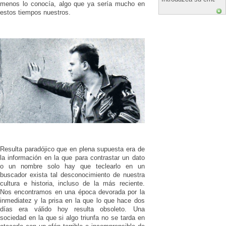
menos lo conocía, algo que ya sería mucho en
estos tiempos nuestros.
Resulta paradójico que en plena supuesta era de
la información en la que para contrastar un dato
o un nombre solo hay que teclearlo en un
buscador exista tal desconocimiento de nuestra
cultura e historia, incluso de la más reciente.
Nos encontramos en una época devorada por la
inmediatez y la prisa en la que lo que hace dos
días era válido hoy resulta obsoleto. Una
sociedad en la que si algo triunfa no se tarda en