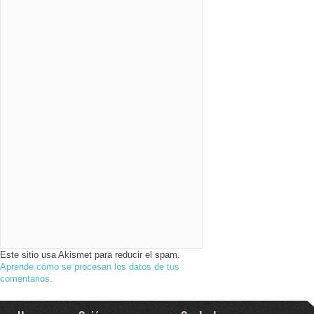
Este sitio usa Akismet para reducir el spam.
Aprende cómo se procesan los datos de tus
comentarios.