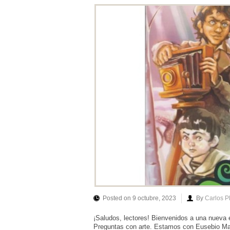
Posted on 9 octubre, 2023
By
Carlos P
¡Saludos, lectores! Bienvenidos a una nueva en
Preguntas con arte. Estamos con Eusebio Mart