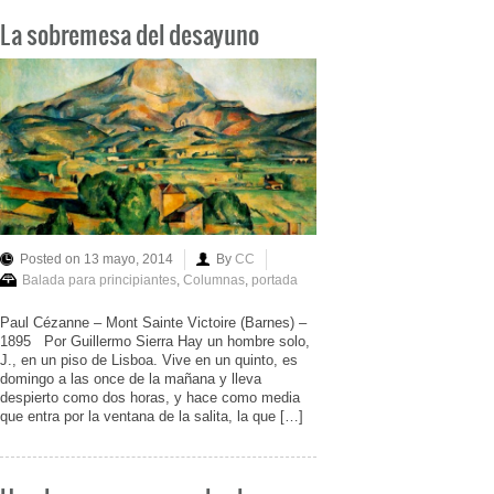
La sobremesa del desayuno
Posted on 13 mayo, 2014
By
CC
Balada para principiantes
,
Columnas
,
portada
Paul Cézanne – Mont Sainte Victoire (Barnes) –
1895 Por Guillermo Sierra Hay un hombre solo,
J., en un piso de Lisboa. Vive en un quinto, es
domingo a las once de la mañana y lleva
despierto como dos horas, y hace como media
que entra por la ventana de la salita, la que […]