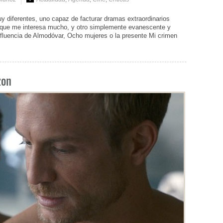
 diferentes, uno capaz de facturar dramas extraordinarios
, que me interesa mucho, y otro simplemente evanescente y
influencia de Almodóvar, Ocho mujeres o la presente Mi crimen
zon