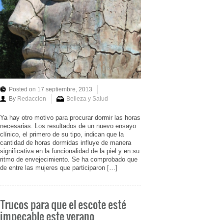
Posted on 17 septiembre, 2013
By
Redaccion
Belleza y Salud
Ya hay otro motivo para procurar dormir las horas
necesarias. Los resultados de un nuevo ensayo
clínico, el primero de su tipo, indican que la
cantidad de horas dormidas influye de manera
significativa en la funcionalidad de la piel y en su
ritmo de envejecimiento. Se ha comprobado que
de entre las mujeres que participaron […]
Trucos para que el escote esté
impecable este verano