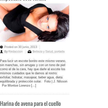
Posted on 30 junio, 2013
By
Redaccion
Belleza y Salud
,
portada
Para lucir un escote bonito este mismo verano,
sin manchas, sin arrugas y con un tono de piel
como el de la cara, hay que darle al escote los
mismos cuidados que le damos al rostro:
exfoliar, hidratar, masajear, beber agua, dieta
equilibrada y protección solar. Foto | J. Nilsson
Por Montse Lorenzo […]
Harina de avena para el cuello