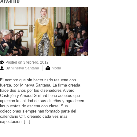
Alvarno
Posted on 3 febrero, 2012
By
Minerva Santana
Moda
El nombre que sin hacer ruido resuena con
fuerza. por Minerva Santana. La firma creada
hace dos años por los diseñadores Álvaro
Castejón y Arnaud Gaillard tiene adeptos que
aprecian la calidad de sus diseños y agradecen
las puestas de escena con clase. Sus
colecciones siempre han formado parte del
calendario Off, creando cada vez más
expectación. […]