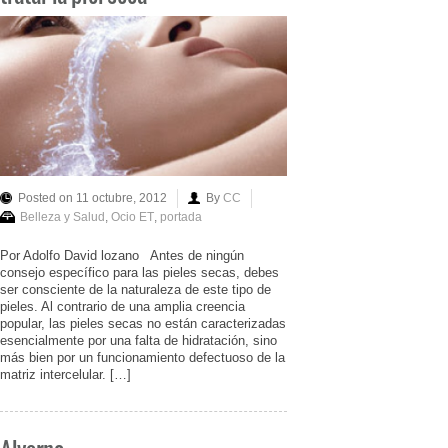
Posted on 11 octubre, 2012
By
CC
Belleza y Salud
,
Ocio ET
,
portada
Por Adolfo David lozano Antes de ningún
consejo específico para las pieles secas, debes
ser consciente de la naturaleza de este tipo de
pieles. Al contrario de una amplia creencia
popular, las pieles secas no están caracterizadas
esencialmente por una falta de hidratación, sino
más bien por un funcionamiento defectuoso de la
matriz intercelular. […]