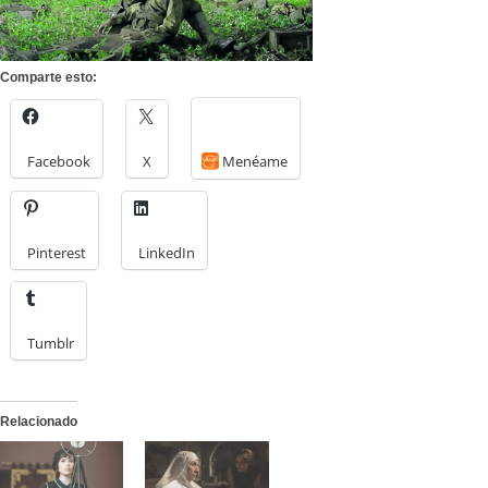
Comparte esto:
Facebook
X
Menéame
Pinterest
LinkedIn
Tumblr
Relacionado