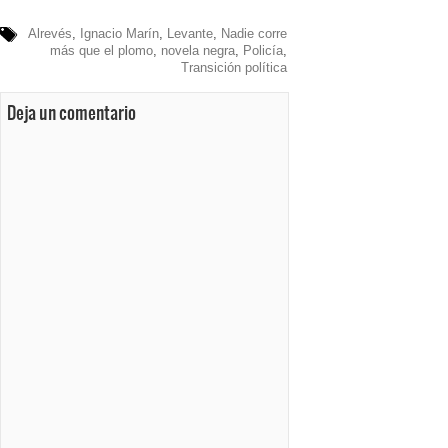
Alrevés
,
Ignacio Marín
,
Levante
,
Nadie corre
más que el plomo
,
novela negra
,
Policía
,
Transición política
Deja un comentario