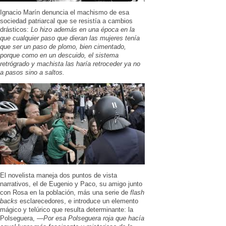
Ignacio Marín denuncia el machismo de esa
sociedad patriarcal que se resistía a cambios
drásticos:
Lo hizo además en una época en la
que cualquier paso que dieran las mujeres tenía
que ser un paso de plomo, bien cimentado,
porque como en un descuido, el sistema
retrógrado y machista las haría retroceder ya no
a pasos sino a saltos.
El novelista maneja dos puntos de vista
narrativos, el de Eugenio y Paco, su amigo junto
con Rosa en la población, más una serie de
flash
backs
esclarecedores, e introduce un elemento
mágico y telúrico que resulta determinante: la
Polseguera, —
Por esa Polseguera roja que hacía